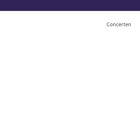
Concerten