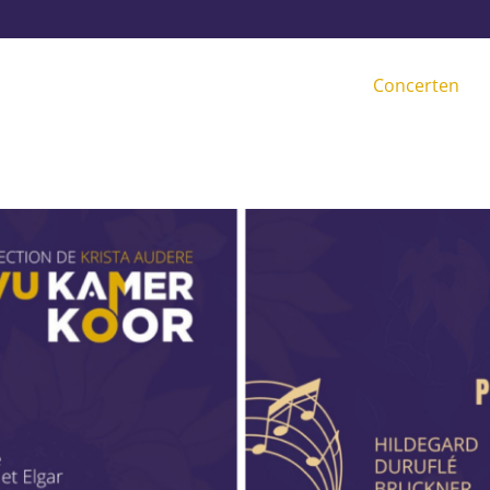
Concerten