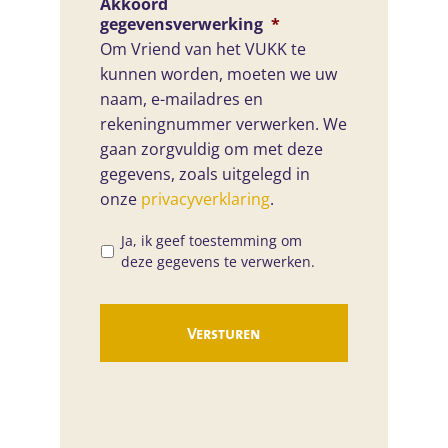
Akkoord
gegevensverwerking
*
Om Vriend van het VUKK te
kunnen worden, moeten we uw
naam, e-mailadres en
rekeningnummer verwerken. We
gaan zorgvuldig om met deze
gegevens, zoals uitgelegd in
onze
privacyverklaring
.
Ja, ik geef toestemming om
deze gegevens te verwerken.