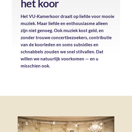
het koor
Het VU-Kamerkoor draait op liefde voor mooie
muziek. Maar liefde en enthousiasme alleen
zijn niet genoeg. Ook muziek kost geld, en
zonder trouwe concertbezoekers, contributie
van de koorleden en soms subsidies en
schnabbels zouden we snel stilvallen. Dat
willen we natuurlijk voorkomen — en u
misschien ook.