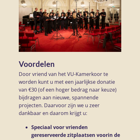
Voordelen
Door vriend van het VU-Kamerkoor te
worden kunt u met een jaarlijkse donatie
van €30 (of een hoger bedrag naar keuze)
bijdragen aan nieuwe, spannende
projecten. Daarvoor zijn we u zeer
dankbaar en daarom krijgt u:
Speciaal voor vrienden
gereserveerde zitplaatsen voorin de