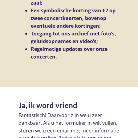
zaal;
Een symbolische korting van €2 op
twee concertkaarten, bovenop
eventuele andere kortingen;
Toegang tot ons archief met foto’s,
geluidsopnames en video’s;
Regelmatige updates over onze
concerten.
Ja, ik word vriend
Fantastisch! Daarvoor zijn we u zeer
dankbaar. Als u het formulier in wilt vullen,
sturen we u een email met meer informatie