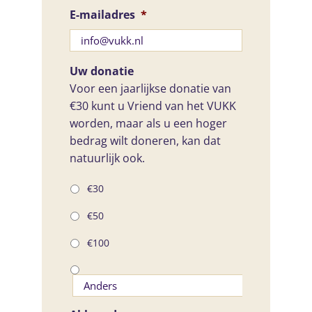
E-mailadres
*
Uw donatie
Voor een jaarlijkse donatie van
€30 kunt u Vriend van het VUKK
worden, maar als u een hoger
bedrag wilt doneren, kan dat
natuurlijk ook.
€30
€50
€100