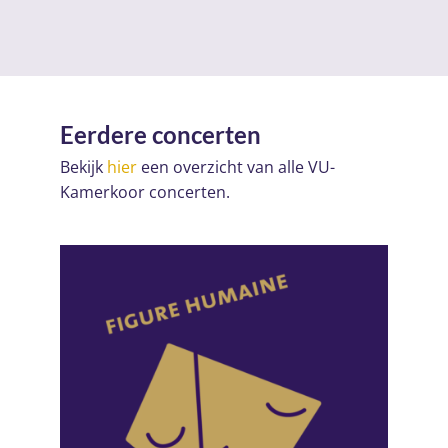
Eerdere concerten
Bekijk
hier
een overzicht van alle VU-
Kamerkoor concerten.