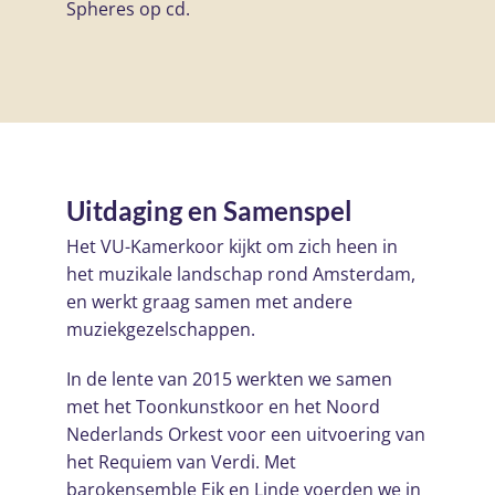
Spheres op cd.
Uitdaging en Samenspel
Het VU-Kamerkoor kijkt om zich heen in
het muzikale landschap rond Amsterdam,
en werkt graag samen met andere
muziekgezelschappen.
In de lente van 2015 werkten we samen
met het Toonkunstkoor en het Noord
Nederlands Orkest voor een uitvoering van
het Requiem van Verdi. Met
barokensemble Eik en Linde voerden we in