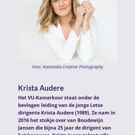
Foto: Kaminska.Creative Photography
Krista Audere
Het VU-Kamerkoor staat onder de
bevlogen leiding van de jonge Letse
dirigente Krista Audere (1989). Ze nam in
2016 het stokje over van Boudewijn
Jansen die bijna 25 jaar de dirigent van