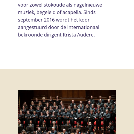
voor zowel stokoude als nagelnieuwe
muziek, begeleid of acapella. Sinds
september 2016 wordt het koor
aangestuurd door de internationaal
bekroonde dirigent Krista Audere.