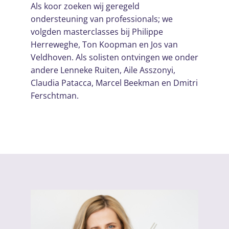
Als koor zoeken wij geregeld
ondersteuning van professionals; we
volgden masterclasses bij Philippe
Herreweghe, Ton Koopman en Jos van
Veldhoven. Als solisten ontvingen we onder
andere Lenneke Ruiten, Aile Asszonyi,
Claudia Patacca, Marcel Beekman en Dmitri
Ferschtman.