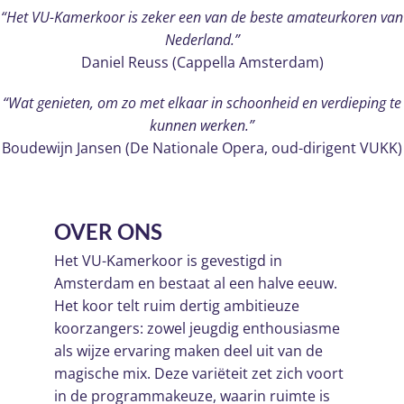
“Het VU-Kamerkoor is zeker een van de beste amateurkoren van
Nederland.”
Daniel Reuss (Cappella Amsterdam)
“Wat genieten, om zo met elkaar in schoonheid en verdieping te
kunnen werken.”
Boudewijn Jansen (De Nationale Opera, oud-dirigent VUKK)
OVER ONS
Het VU-Kamerkoor is gevestigd in
Amsterdam en bestaat al een halve eeuw.
Het koor telt ruim dertig ambitieuze
koorzangers: zowel jeugdig enthousiasme
als wijze ervaring maken deel uit van de
magische mix. Deze variëteit zet zich voort
in de programmakeuze, waarin ruimte is