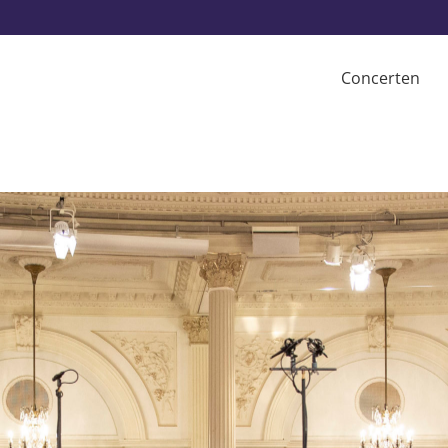
Concerten