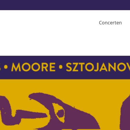
Concerten